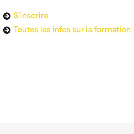
S'inscrire
Toutes les infos sur la formation