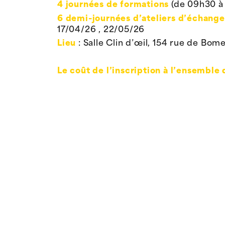
4 journées de formations
(de 09h30 à 1
6 demi-journées d’a
teliers d’échange
17/04/26 , 22/05/26
Lieu
: Salle Clin d’œil, 154 rue de Bo
Le coût de l’inscription à l’ensemble