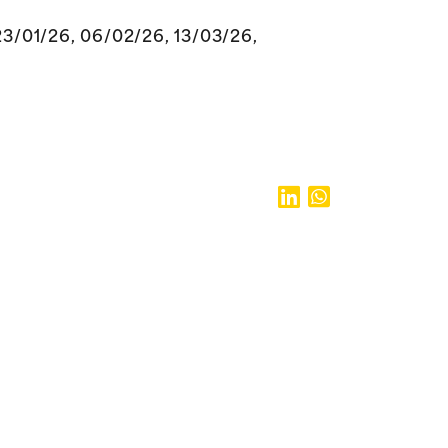
 23/01/26, 06/02/26, 13/03/26,