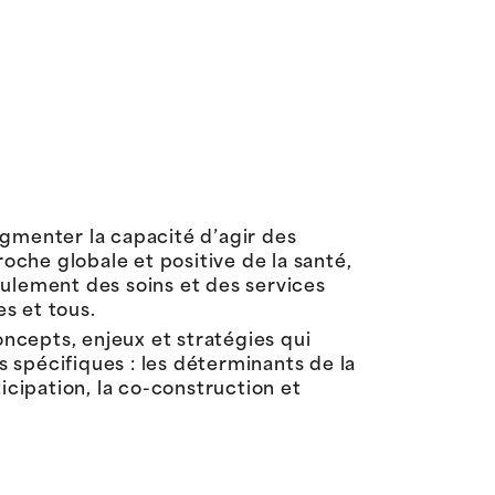
ugmenter la capacité d’agir des
roche globale et positive de la santé,
eulement des soins et des services
s et tous.
ncepts, enjeux et stratégies qui
s spécifiques : les déterminants de la
ticipation, la co-construction et