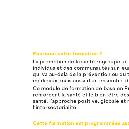
Pourquoi cette formation ?
La promotion de la santé regroupe un 
individus et des communautés sur leur 
qui va au-delà de la prévention ou du
médicaux, mais aussi d’un ensemble de
Ce module de formation de base en Pro
renforcent la santé et le bien-être des
santé, l’approche positive, globale et m
l’intersectorialité.
Cette formation est programmées aux