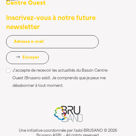
Inscrivez-vous à notre future
newsletter
Envoyer
J’accepte de recevoir les actualités du Bassin Centre-
Ouest (Brusano asbl). Je comprends que je peux me
désabonner à tout moment.
Une initiative coordonnée par l'asbl BRUSANO © 2026
Brusano ASBL - All rights reserved.