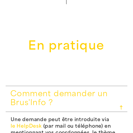
En pratique
Comment demander un
Brus'Info ?
Une demande peut être introduite via
le HelpDesk
(par mail ou téléphone) en