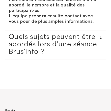
mentionnant vos coordonnées, le thème
abordé, le nombre et la qualité des
participant·es.
L’équipe prendra ensuite contact avec
vous pour de plus amples informations.
Quels sujets peuvent être
abordés lors d'une séance
Brus'Info ?