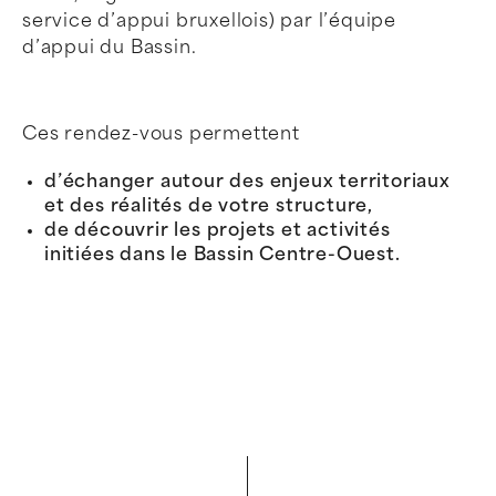
service d’appui bruxellois) par l’équipe
d’appui du Bassin.
Ces rendez-vous permettent
d’échanger autour des enjeux territoriaux
et des réalités de votre structure,
de découvrir les projets et activités
initiées dans le Bassin Centre-Ouest.