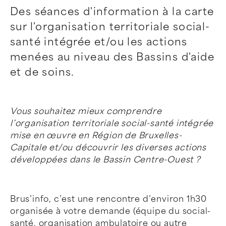
Des séances d'information à la carte
sur l'organisation territoriale social-
santé intégrée et/ou les actions
menées au niveau des Bassins d'aide
et de soins.
Vous souhaitez mieux comprendre
l’organisation territoriale social-santé intégrée
mise en œuvre en Région de Bruxelles-
Capitale et/ou découvrir les diverses actions
développées dans le Bassin Centre-Ouest ?
Brus’info, c’est une rencontre d’environ 1h30
organisée à votre demande (équipe du social-
santé, organisation ambulatoire ou autre