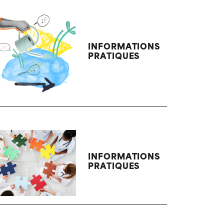
INFORMATIONS
PRATIQUES
INFORMATIONS
PRATIQUES