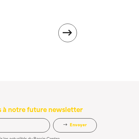
 à notre future newsletter
Envoyer