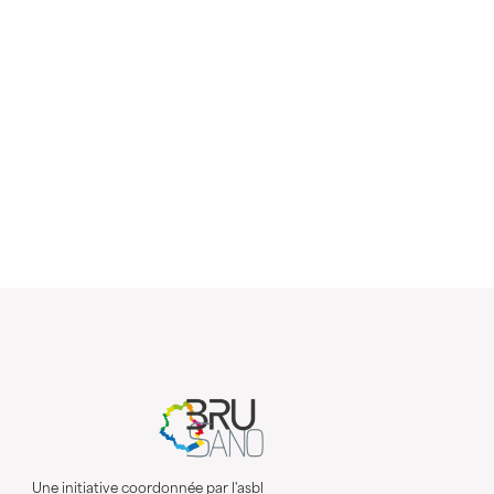
Une initiative coordonnée par l'asbl