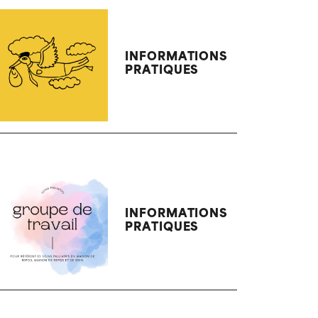
INFORMATIONS
PRATIQUES
INFORMATIONS
PRATIQUES