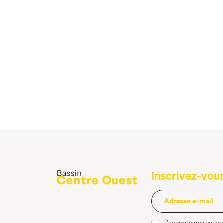
Inscrivez-vous