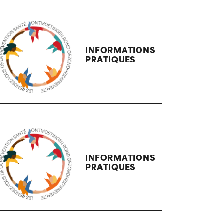
INFORMATIONS
PRATIQUES
INFORMATIONS
PRATIQUES