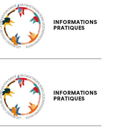
INFORMATIONS
PRATIQUES
INFORMATIONS
PRATIQUES