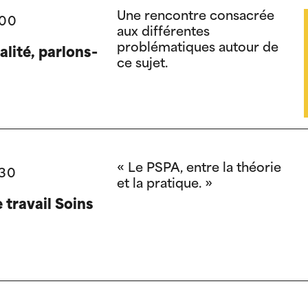
Une rencontre consacrée
:00
aux différentes
problématiques autour de
alité, parlons-
ce sujet.
« Le PSPA, entre la théorie
:30
et la pratique. »
 travail Soins