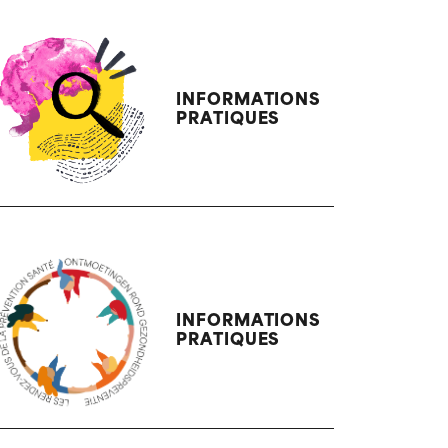
INFORMATIONS
PRATIQUES
INFORMATIONS
PRATIQUES