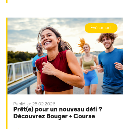
Événement
Publié le: 25.02.2026
Prêt(e) pour un nouveau défi ?
Découvrez Bouger + Course