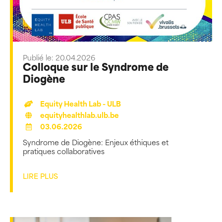
Publié le: 20.04.2026
Colloque sur le Syndrome de
Diogène
Equity Health Lab - ULB
equityhealthlab.ulb.be
03.06.2026
Syndrome de Diogène: Enjeux éthiques et
pratiques collaboratives
LIRE PLUS