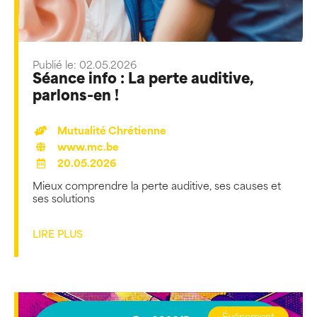
Publié le: 02.05.2026
Séance info : La perte auditive,
parlons-en !
Mutualité Chrétienne
www.mc.be
20.05.2026
Mieux comprendre la perte auditive, ses causes et
ses solutions
LIRE PLUS