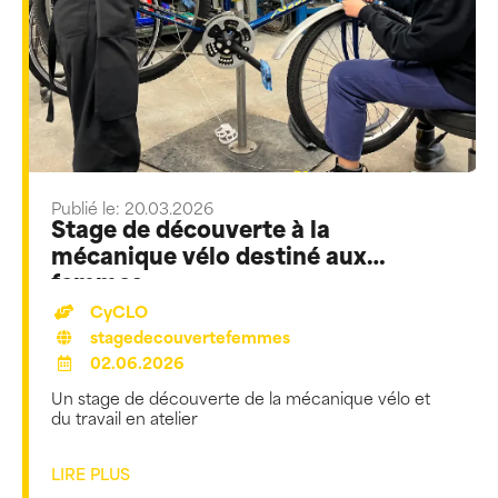
Publié le: 20.03.2026
Stage de découverte à la
mécanique vélo destiné aux
femmes
CyCLO
stagedecouvertefemmes
02.06.2026
Un stage de découverte de la mécanique vélo et
du travail en atelier
LIRE PLUS