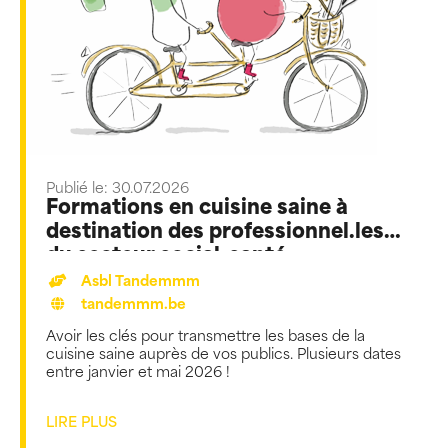
Publié le: 30.07.2026
Formations en cuisine saine à
destination des professionnel.les
du secteur social-santé
Asbl Tandemmm
tandemmm.be
Avoir les clés pour transmettre les bases de la
cuisine saine auprès de vos publics. Plusieurs dates
entre janvier et mai 2026 !
LIRE PLUS