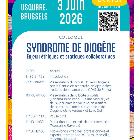
Événement