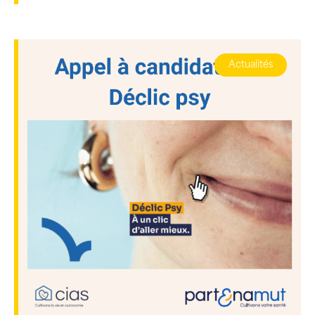
Actualités