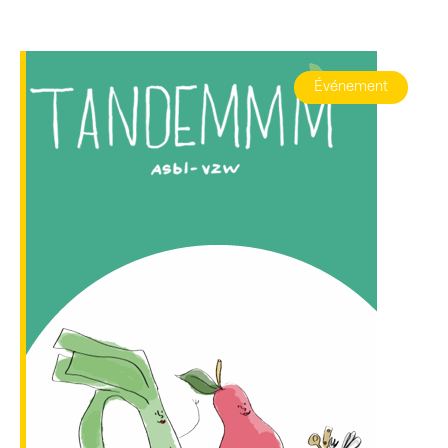
Événement