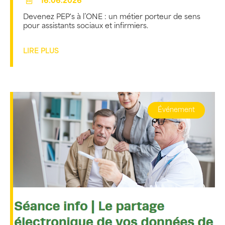
16.06.2026
Devenez PEP's à l’ONE : un métier porteur de sens
pour assistants sociaux et infirmiers.
LIRE PLUS
Événement