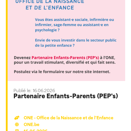
Publié le: 16.06.2026
Partenaire Enfants-Parents (PEP's)
ONE - Office de la Naissance et de l'Enfance
ONE.be