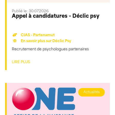
Publié le: 30.07.2026
Appel à candidatures - Déclic psy
CIAS - Partenamut
En savoir plus sur Déclic Psy
Recrutement de psychologues partenaires
LIRE PLUS
Actualités