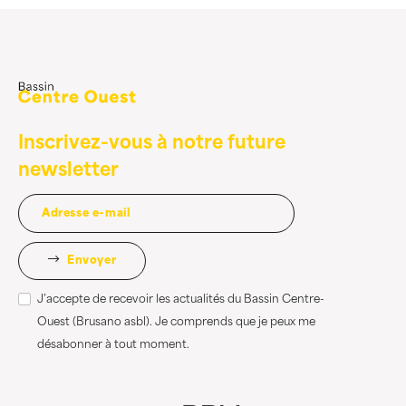
Inscrivez-vous à notre future
newsletter
Envoyer
J’accepte de recevoir les actualités du Bassin Centre-
Ouest (Brusano asbl). Je comprends que je peux me
désabonner à tout moment.