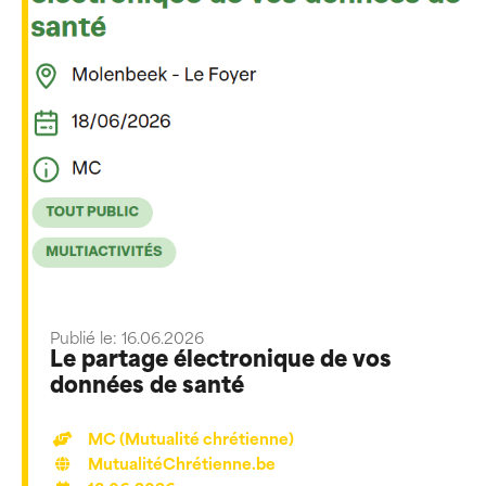
Publié le: 16.06.2026
Le partage électronique de vos
données de santé
MC (Mutualité chrétienne)
MutualitéChrétienne.be