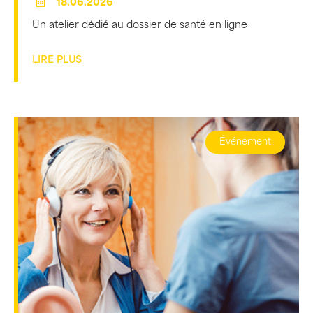
18.06.2026
Un atelier dédié au dossier de santé en ligne
LIRE PLUS
Événement