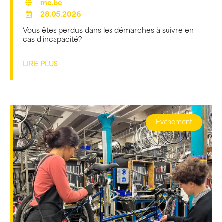
mc.be
28.05.2026
Vous êtes perdus dans les démarches à suivre en
cas d'incapacité?
LIRE PLUS
Événement