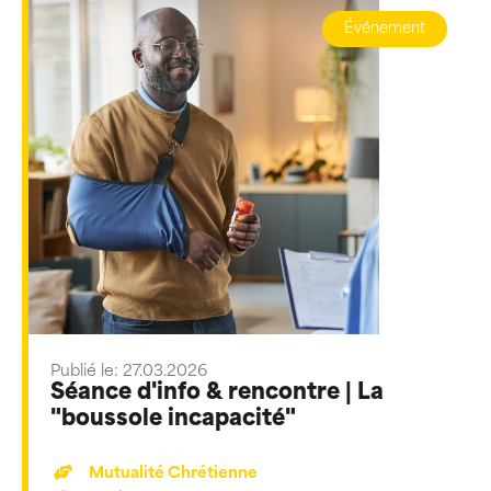
Événement
Publié le: 27.03.2026
Séance d'info & rencontre | La
"boussole incapacité"
Mutualité Chrétienne