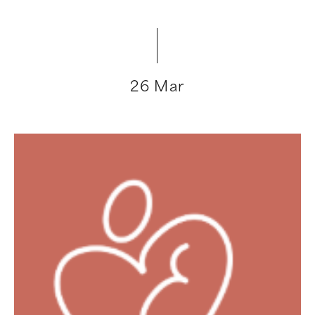
26 Mar