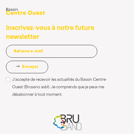
Inscrivez-vous à notre future
newsletter
Envoyer
J’accepte de recevoir les actualités du Bassin Centre-
Ouest (Brusano asbl). Je comprends que je peux me
désabonner à tout moment.