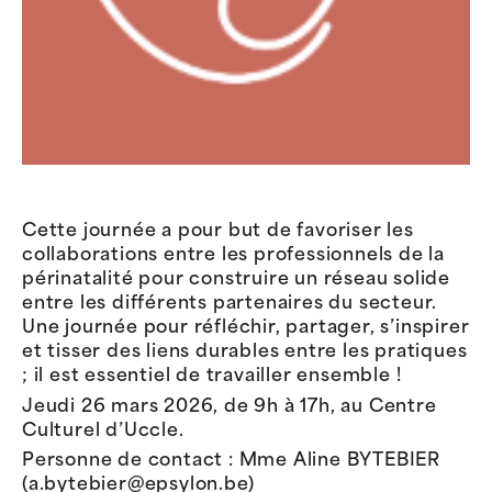
Cette journée a pour but de favoriser les
collaborations entre les professionnels de la
périnatalité pour construire un réseau solide
entre les différents partenaires du secteur.
Une journée pour réfléchir, partager, s’inspirer
et tisser des liens durables entre les pratiques
; il est essentiel de travailler ensemble !
Jeudi 26 mars 2026, de 9h à 17h, au Centre
Culturel d’Uccle.
Personne de contact : Mme Aline BYTEBIER
(a.bytebier@epsylon.be)