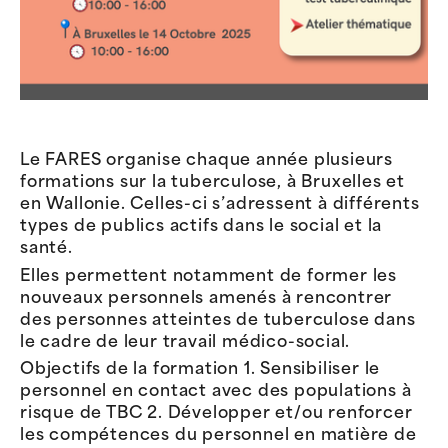
Le FARES organise chaque année plusieurs
formations sur la tuberculose, à Bruxelles et
en Wallonie. Celles-ci s’adressent à différents
types de publics actifs dans le social et la
santé.
Elles permettent notamment de former les
nouveaux personnels amenés à rencontrer
des personnes atteintes de tuberculose dans
le cadre de leur travail médico-social.
Objectifs de la formation 1. Sensibiliser le
personnel en contact avec des populations à
risque de TBC 2. Développer et/ou renforcer
les compétences du personnel en matière de