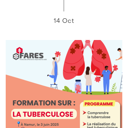
14 Oct