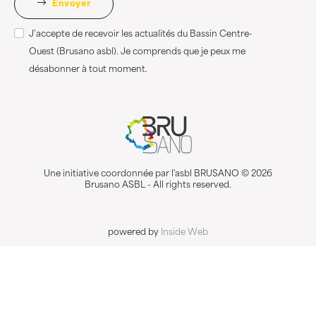
Envoyer
J’accepte de recevoir les actualités du Bassin Centre-
Ouest (Brusano asbl). Je comprends que je peux me
désabonner à tout moment.
Une initiative coordonnée par l'asbl BRUSANO © 2026
Brusano ASBL - All rights reserved.
powered by
Inside Web