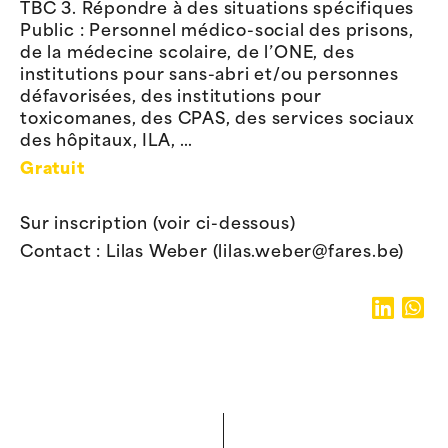
TBC 3. Répondre à des situations spécifiques
Public : Personnel médico-social des prisons,
de la médecine scolaire, de l’ONE, des
institutions pour sans-abri et/ou personnes
défavorisées, des institutions pour
toxicomanes, des CPAS, des services sociaux
des hôpitaux, ILA, …
Gratuit
Sur inscription (voir ci-dessous)
Contact : Lilas Weber (lilas.weber@fares.be)