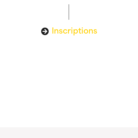
Inscriptions