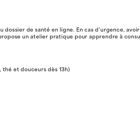
u dossier de santé en ligne. En cas d’urgence, avoi
propose un atelier pratique pour apprendre à consu
é, thé et douceurs dès 13h)