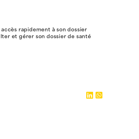
r accès rapidement à son dossier
lter et gérer son dossier de santé