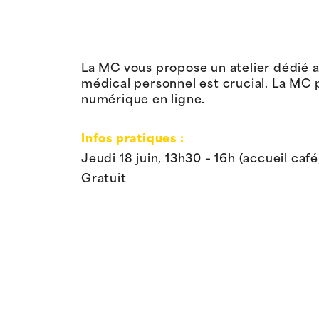
La MC vous propose un atelier dédié a
médical personnel est crucial. La MC 
numérique en ligne.
Infos pratiques :
Jeudi 18 juin, 13h30 – 16h (accueil caf
Gratuit