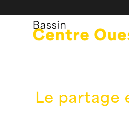
Le partage 