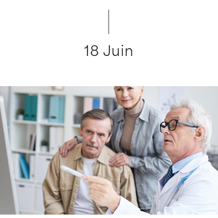
18 Juin