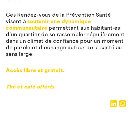
Ces Rendez-vous de la Prévention Santé
visent à
soutenir une dynamique
communautaire
permettant aux habitant·es
d’un quartier de se rassembler régulièrement
dans un climat de confiance pour un moment
de parole et d’échange autour de la santé au
sens large.
Accès libre et gratuit.
Thé et café offerts.