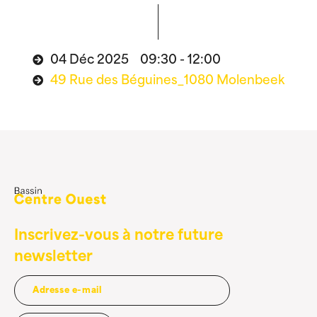
04 Déc 2025 09:30 - 12:00
49 Rue des Béguines_1080 Molenbeek
Inscrivez-vous à notre future
newsletter