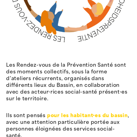
Les Rendez-vous de la Prévention Santé sont
des moments collectifs, sous la forme
d’ateliers récurrents, organisés dans
différents lieux du Bassin, en collaboration
avec des acteur·rices social-santé présent·es
sur le territoire.
Ils sont pensés
pour les habitant·es du bassin
,
avec une attention particulière portée aux
personnes éloignées des services social-
santé.