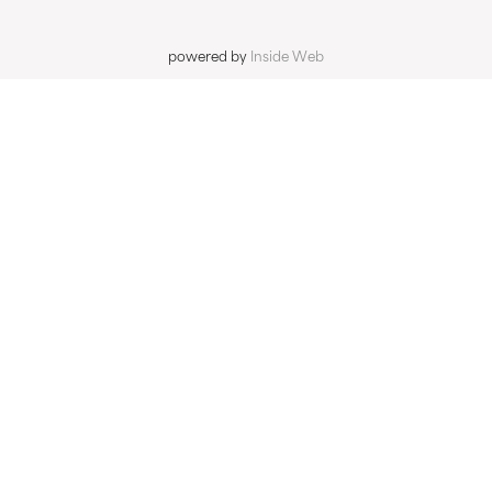
powered by
Inside Web