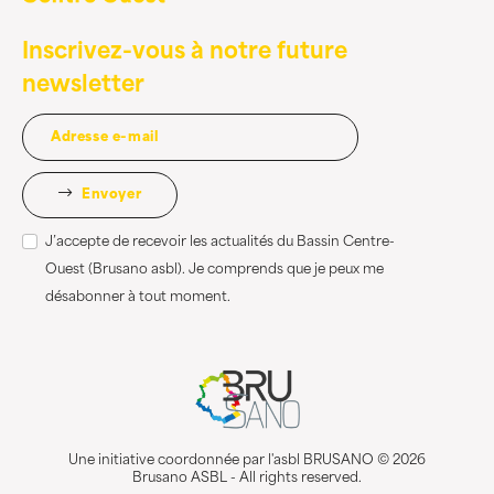
Inscrivez-vous à notre future
newsletter
Envoyer
J’accepte de recevoir les actualités du Bassin Centre-
Ouest (Brusano asbl). Je comprends que je peux me
désabonner à tout moment.
Une initiative coordonnée par l'asbl BRUSANO © 2026
Brusano ASBL - All rights reserved.