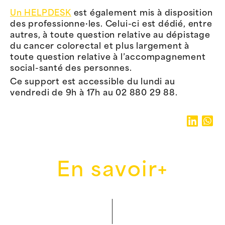
Un HELPDESK
est également mis à disposition
des professionne·les. Celui-ci est dédié, entre
autres, à toute question relative au dépistage
du cancer colorectal et plus largement à
toute question relative à l’accompagnement
social-santé des personnes.
Ce support est accessible du lundi au
vendredi de 9h à 17h au 02 880 29 88.
En savoir+