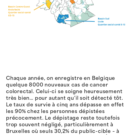
Chaque année, on enregistre en Belgique
quelque 8000 nouveaux cas de cancer
colorectal. Celui-ci se soigne heureusement
très bien… pour autant qu’il soit détecté tôt.
Le taux de survie à cinq ans dépasse en effet
les 90% chez les personnes dépistées
précocement. Le dépistage reste toutefois
trop souvent négligé, particulièrement à
Bruxelles où seuls 30,2% du public-cible – à