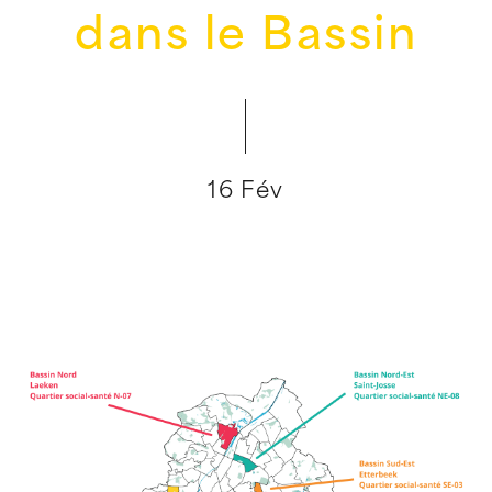
dans le Bassin
16 Fév