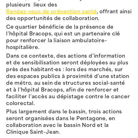
plusieurs lieux des
Rendez-vous de prévention santé
, offrant ainsi
des opportunités de collaboration.
Ce quartier bénéficie de la présence de
l’hôpital Bracops, qui est un partenaire clé
pour renforcer la liaison ambulatoire-
hospitalière.
Dans ce contexte, des actions d’information
et de sensibilisation seront déployées au plus
près des habitant·es : lors des marchés, sur
des espaces publics à proximité d’une station
de métro, au sein de structures social-santé
et à l’hôpital Bracops, afin de renforcer et
faciliter l’accès au dépistage contre le cancer
colorectal.
Plus largement dans le bassin, trois actions
seront organisées dans le Pentagone, en
collaboration avec le bassin Nord et la
Clinique Saint-Jean.