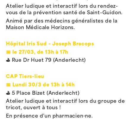
Atelier ludique et interactif lors du rendez-
vous de la prévention santé de Saint-Guidon.
Animé par des médecins généralistes de la
Maison Médicale Horizons.
Hôpital Iris Sud – Joseph Bracops
📅 le 27/03, de
13h à 17h
⛳️
Rue Dr Huet 79 (Anderlecht)
CAP Tiers-lieu
📅
Lundi 30/3 de 13h à 14h
⛳️
5 Place Bizet (Anderlecht)
Atelier ludique et interactif lors du groupe de
tricot, ouvert à tous !
En présence d’un pharmacien·ne.