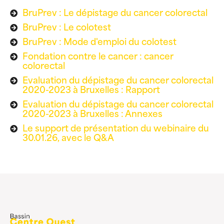
BruPrev : Le dépistage du cancer colorectal
BruPrev : Le colotest
BruPrev : Mode d'emploi du colotest
Fondation contre le cancer : cancer
colorectal
Evaluation du dépistage du cancer colorectal
2020-2023 à Bruxelles : Rapport
Evaluation du dépistage du cancer colorectal
2020-2023 à Bruxelles : Annexes
Le support de présentation du webinaire du
30.01.26, avec le Q&A