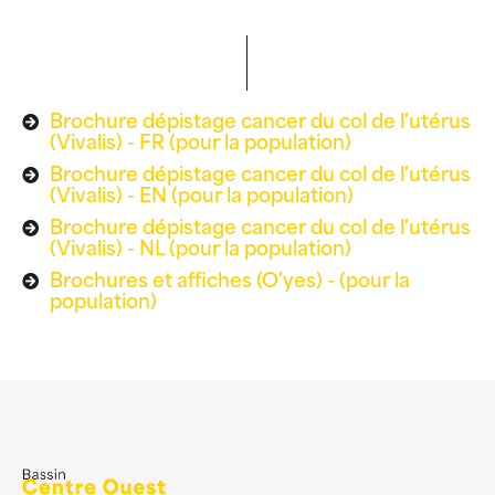
Brochure dépistage cancer du col de l'utérus
(Vivalis) - FR (pour la population)
Brochure dépistage cancer du col de l'utérus
(Vivalis) - EN (pour la population)
Brochure dépistage cancer du col de l'utérus
(Vivalis) - NL (pour la population)
Brochures et affiches (O'yes) - (pour la
population)