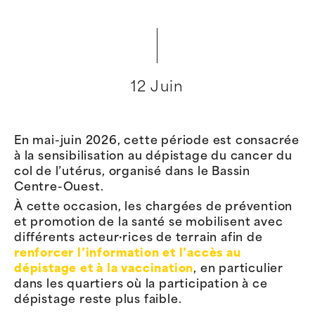
12 Juin
En mai-juin 2026, cette période est consacrée
à la sensibilisation au dépistage du cancer du
col de l’utérus, organisé dans le Bassin
Centre-Ouest.
À cette occasion, les chargées de prévention
et promotion de la santé se mobilisent avec
différents acteur·rices de terrain afin de
renforcer l’information et l’accès au
dépistage et à la vaccination
, en particulier
dans les quartiers où la participation à ce
dépistage reste plus faible.