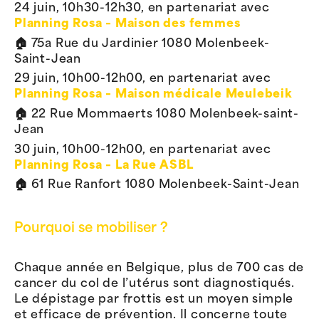
24 juin, 10h30-12h30, en partenariat avec
Planning Rosa – Maison des femmes
🏠 75a Rue du Jardinier 1080 Molenbeek-
Saint-Jean
29 juin, 10h00-12h00, en partenariat avec
Planning Rosa – Maison médicale Meulebeik
🏠 22 Rue Mommaerts 1080 Molenbeek-saint-
Jean
30 juin, 10h00-12h00, en partenariat avec
Planning Rosa – La Rue ASBL
🏠 61 Rue Ranfort 1080 Molenbeek-Saint-Jean
Pourquoi se mobiliser ?
Chaque année en Belgique, plus de 700 cas de
cancer du col de l’utérus sont diagnostiqués.
Le dépistage par frottis est un moyen simple
et efficace de prévention. Il concerne toute