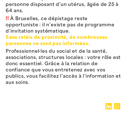
personne disposant d’un utérus, âgée de 25 à
64 ans.
!!
À Bruxelles, ce dépistage reste
opportuniste : il n’existe pas de programme
d’invitation systématique.
Sans relais de proximité, de nombreuses
personnes ne sont pas informées.
Professionnel·les du social et de la santé,
associations, structures locales : votre rôle est
donc essentiel. Grâce à la relation de
confiance que vous entretenez avec vos
publics, vous facilitez l’accès à l’information et
aux soins.