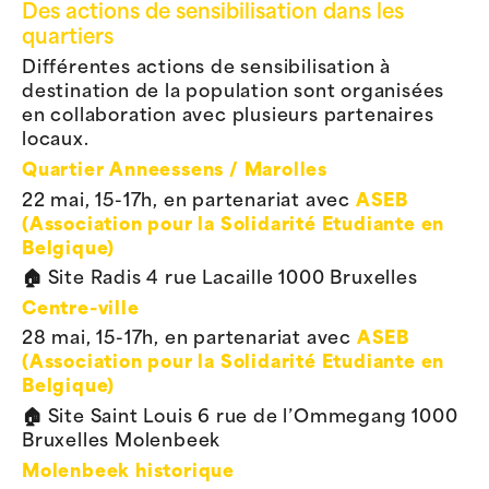
Des actions de sensibilisation dans les
quartiers
Différentes actions de sensibilisation à
destination de la population sont organisées
en collaboration avec plusieurs partenaires
locaux.
Quartier Anneessens / Marolles
22 mai, 15-17h, en partenariat avec
ASEB
(Association pour la Solidarité Etudiante en
Belgique)
🏠 Site Radis 4 rue Lacaille 1000 Bruxelles
Centre-ville
28 mai, 15-17h, en partenariat avec
ASEB
(Association pour la Solidarité Etudiante en
Belgique)
🏠 Site Saint Louis 6 rue de l’Ommegang 1000
Bruxelles Molenbeek
Molenbeek historique