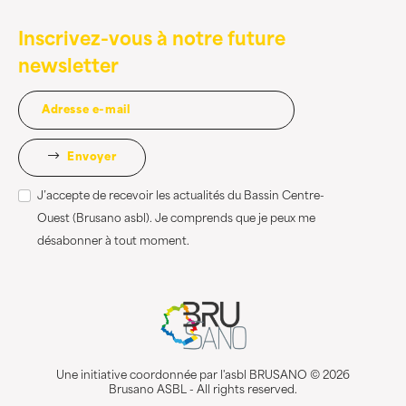
Inscrivez-vous à notre future
newsletter
Envoyer
J’accepte de recevoir les actualités du Bassin Centre-
Ouest (Brusano asbl). Je comprends que je peux me
désabonner à tout moment.
Une initiative coordonnée par l'asbl BRUSANO © 2026
Brusano ASBL - All rights reserved.