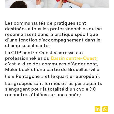
Les communautés de pratiques sont
destinées à tous les professionnel·les qui se
reconnaissent dans la pratique spécifique
d’une fonction d’accompagnement dans le
champ social-santé.
La CDP centre-Ouest s’adresse aux
professionnel·les du
Bassin centre-Ouest
,
c’est-à-dire des communes d’Anderlecht,
Molenbeek et une partie de Bruxelles-ville
(le « Pentagone » et le quartier européen).
Les groupes sont fermés et les participants
s’engagent pour la totalité d’un cycle (10
rencontres étalées sur une année).