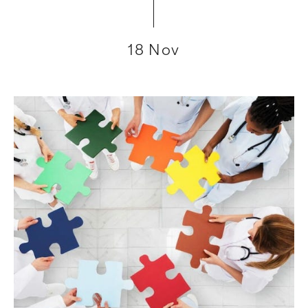
18 Nov