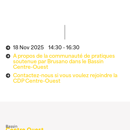
18 Nov 2025 14:30 - 16:30
A propos de la communauté de pratiques
soutenue par Brusano dans le Bassin
Centre-Ouest
Contactez-nous si vous voulez rejoindre la
CDP Centre-Ouest