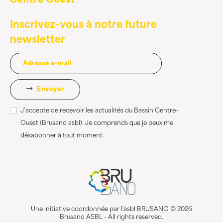
Inscrivez-vous à notre future
newsletter
Envoyer
J’accepte de recevoir les actualités du Bassin Centre-
Ouest (Brusano asbl). Je comprends que je peux me
désabonner à tout moment.
Une initiative coordonnée par l'asbl BRUSANO © 2026
Brusano ASBL - All rights reserved.