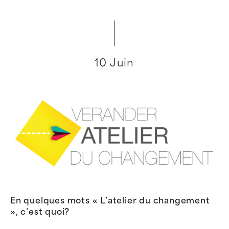
10 Juin
En quelques mots « L’atelier du changement
», c’est quoi?