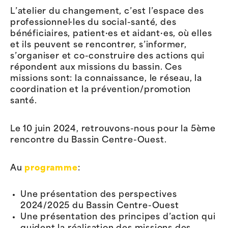
L’atelier du changement, c’est l’espace des
professionnel·les du social-santé, des
bénéficiaires, patient·es et aidant·es, où elles
et ils peuvent se rencontrer, s’informer,
s’organiser et co-construire des actions qui
répondent aux missions du bassin. Ces
missions sont: la connaissance, le réseau, la
coordination et la prévention/promotion
santé.
Le 10 juin 2024, retrouvons-nous pour la 5ème
rencontre du Bassin Centre-Ouest.
Au
programme
:
Une présentation des perspectives
2024/2025 du Bassin Centre-Ouest
Une présentation des principes d’action qui