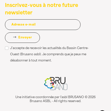
Inscrivez-vous à notre future
newsletter
Envoyer
J’accepte de recevoir les actualités du Bassin Centre-
Ouest (Brusano asbl). Je comprends que je peux me
désabonner à tout moment.
Une initiative coordonnée par l'asbl BRUSANO © 2026
Brusano ASBL - All rights reserved.