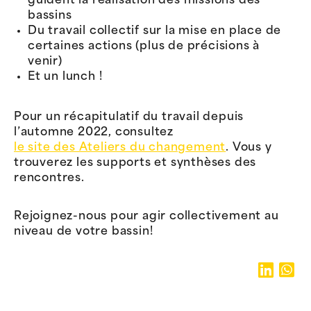
guident la réalisation des missions des
bassins
Du travail collectif sur la mise en place de
certaines actions (plus de précisions à
venir)
Et un lunch !
Pour un récapitulatif du travail depuis
l’automne 2022, consultez
le site des Ateliers du changement
. Vous y
trouverez les supports et synthèses des
rencontres.
Rejoignez-nous pour agir collectivement au
niveau de votre bassin!