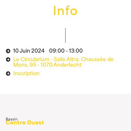
Info
10 Juin 2024 09:00 - 13:00
Le Circularium - Salle Altra: Chaussée de
Mons, 95 - 1070 Anderlecht
Inscription