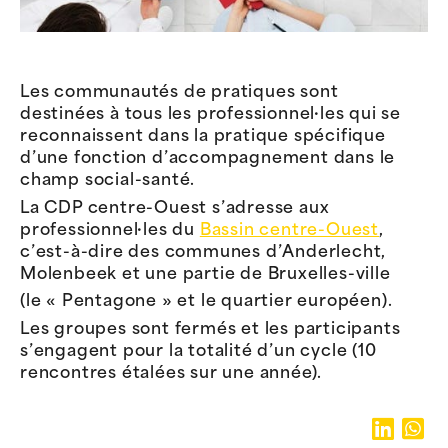
Les communautés de pratiques sont
destinées à tous les professionnel·les qui se
reconnaissent dans la pratique spécifique
d’une fonction d’accompagnement dans le
champ social-santé.
La CDP centre-Ouest s’adresse aux
professionnel·les du
Bassin centre-Ouest
,
c’est-à-dire des communes d’Anderlecht,
Molenbeek et une partie de Bruxelles-ville
(le « Pentagone » et le quartier européen).
Les groupes sont fermés et les participants
s’engagent pour la totalité d’un cycle (10
rencontres étalées sur une année).