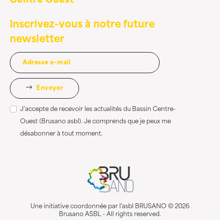
Inscrivez-vous à notre future
newsletter
Envoyer
J’accepte de recevoir les actualités du Bassin Centre-
Ouest (Brusano asbl). Je comprends que je peux me
désabonner à tout moment.
Une initiative coordonnée par l'asbl BRUSANO © 2026
Brusano ASBL - All rights reserved.