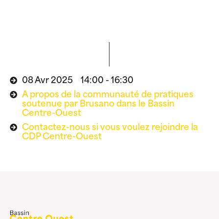
08 Avr 2025 14:00 - 16:30
A propos de la communauté de pratiques
soutenue par Brusano dans le Bassin
Centre-Ouest
Contactez-nous si vous voulez rejoindre la
CDP Centre-Ouest