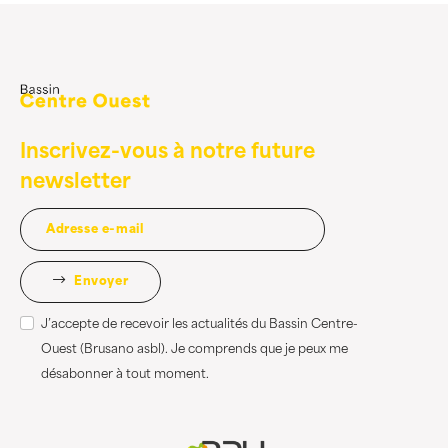
Inscrivez-vous à notre future
newsletter
Envoyer
J’accepte de recevoir les actualités du Bassin Centre-
Ouest (Brusano asbl). Je comprends que je peux me
désabonner à tout moment.