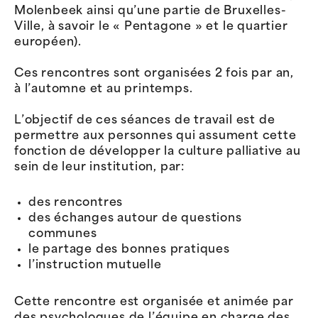
Molenbeek ainsi qu’une partie de Bruxelles-
Ville, à savoir le « Pentagone » et le quartier
européen).
Ces rencontres sont organisées 2 fois par an,
à l’automne et au printemps.
L’objectif de ces séances de travail est de
permettre aux personnes qui assument cette
fonction de développer la culture palliative au
sein de leur institution, par:
des rencontres
des échanges autour de questions
communes
le partage des bonnes pratiques
l’instruction mutuelle
Cette rencontre est organisée et animée par
des psychologues de l’équipe en charge des