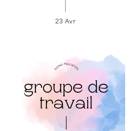
23 Avr