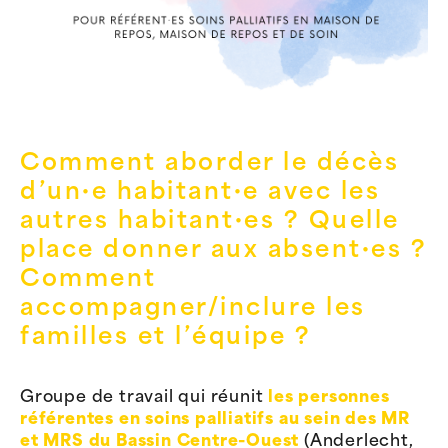
Comment aborder le décès
d’un·e habitant·e avec les
autres habitant·es ? Quelle
place donner aux absent·es ?
Comment
accompagner/inclure les
familles et l’équipe ?
Groupe de travail qui réunit
les personnes
référentes en soins palliatifs au sein des MR
et MRS du Bassin Centre-Ouest
(Anderlecht,