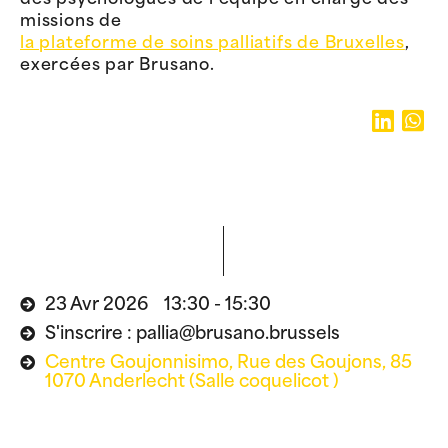
missions de
la plateforme de soins palliatifs de Bruxelles
,
exercées par Brusano.
23 Avr 2026 13:30 - 15:30
S'inscrire : pallia@brusano.brussels
Centre Goujonnisimo, Rue des Goujons, 85
1070 Anderlecht (Salle coquelicot )