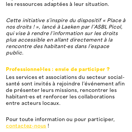
les ressources adaptées à leur situation.
Cette initiative s’inspire du dispositif « Place à
nos droits ! », lancé à Laeken par l’ASBL Picol,
qui vise à rendre l’information sur les droits
plus accessible en allant directement à la
rencontre des habitant·es dans l’espace
public.
Professionnel·les : envie de participer ?
Les services et associations du secteur social-
santé sont invités à rejoindre l’événement afin
de présenter leurs missions, rencontrer les
habitant·es et renforcer les collaborations
entre acteurs locaux.
Pour toute information ou pour participer,
contactez-nous
!