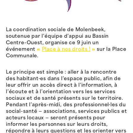
La coordination sociale de Molenbeek,
soutenue par l’équipe d’appui au Bassin
Centre-Ouest, organise ce 9 juin un
événement
«
Place à nos droits !
»
sur la Place
Communale.
Le principe est simple : aller à la rencontre
des habitant·es dans l’espace public, afin de
leur offrir un accès direct à l’information, à
l’écoute et à l’orientation vers les services
sociaux et de santé présents sur le territoire.
Pendant l’après-midi, des professionnel·les du
social-santé — associations, services publics et
acteurs locaux — seront présents pour
informer les personnes sur leurs droits,
répondre à leurs questions et les orienter vers