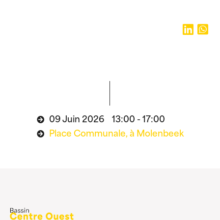
09 Juin 2026 13:00 - 17:00
Place Communale, à Molenbeek