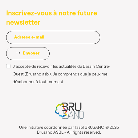
Inscrivez-vous à notre future
newsletter
Envoyer
J’accepte de recevoir les actualités du Bassin Centre-
Ouest (Brusano asbl). Je comprends que je peux me
désabonner à tout moment.
Une initiative coordonnée par l'asbl BRUSANO © 2026
Brusano ASBL - All rights reserved.