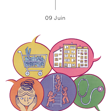
09 Juin