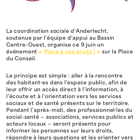
La coordination sociale d’Anderlecht,
soutenue par l’équipe d’appui au Bassin
Centre-Ouest, organise ce 9 juin un
événement
«
Place à nos droits !
»
sur la Place
du Conseil.
Le principe est simple : aller à la rencontre
des habitant·es dans l’espace public, afin de
leur offrir un accès direct à l’information, à
l’écoute et à l’orientation vers les services
sociaux et de santé présents sur le territoire.
Pendant l’après-midi, des professionnel·les du
social-santé — associations, services publics et
acteurs locaux — seront présents pour
informer les personnes sur leurs droits,
répondre à leurs questions et les orienter vers