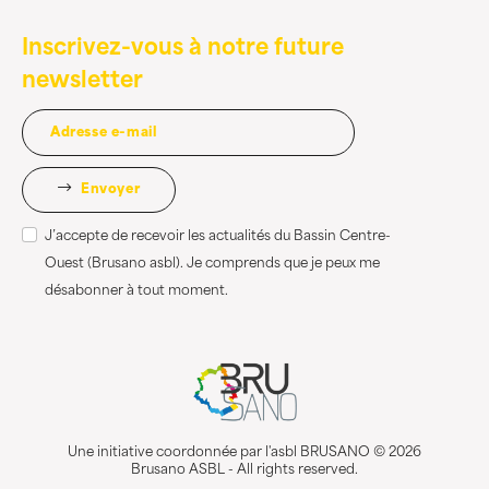
Inscrivez-vous à notre future
newsletter
Envoyer
J’accepte de recevoir les actualités du Bassin Centre-
Ouest (Brusano asbl). Je comprends que je peux me
désabonner à tout moment.
Une initiative coordonnée par l'asbl BRUSANO © 2026
Brusano ASBL - All rights reserved.