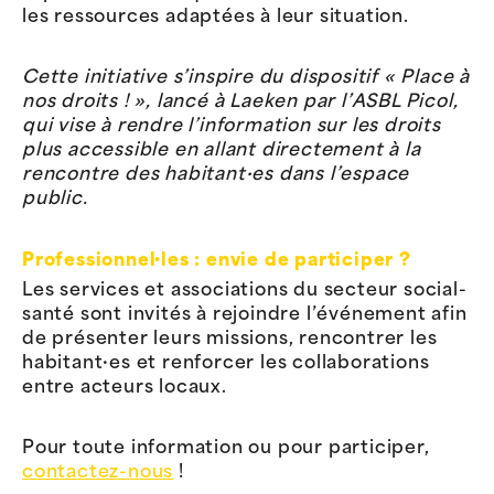
les ressources adaptées à leur situation.
Cette initiative s’inspire du dispositif « Place à
nos droits ! », lancé à Laeken par l’ASBL Picol,
qui vise à rendre l’information sur les droits
plus accessible en allant directement à la
rencontre des habitant·es dans l’espace
public.
Professionnel·les : envie de participer ?
Les services et associations du secteur social-
santé sont invités à rejoindre l’événement afin
de présenter leurs missions, rencontrer les
habitant·es et renforcer les collaborations
entre acteurs locaux.
Pour toute information ou pour participer,
contactez-nous
!