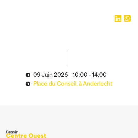
09 Juin 2026 10:00 - 14:00
Place du Conseil, à Anderlecht