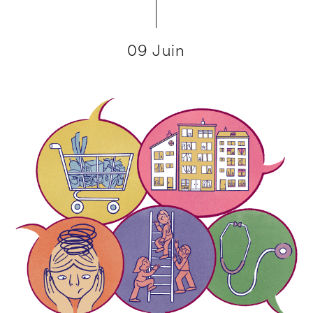
09 Juin