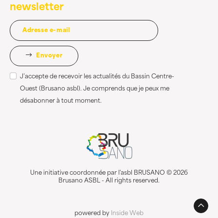
newsletter
Envoyer
J’accepte de recevoir les actualités du Bassin Centre-
Ouest (Brusano asbl). Je comprends que je peux me
désabonner à tout moment.
Une initiative coordonnée par l'asbl BRUSANO © 2026
Brusano ASBL - All rights reserved.
powered by
Inside Web