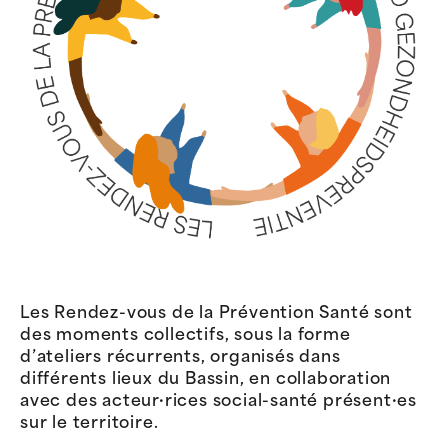
Les Rendez-vous de la Prévention Santé sont
des moments collectifs, sous la forme
d’ateliers récurrents, organisés dans
différents lieux du Bassin, en collaboration
avec des acteur·rices social-santé présent·es
sur le territoire.