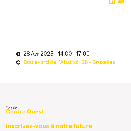
28 Avr 2025 14:00 - 17:00
Boulevard de l’Abattoir 28 - Bruxelles
Inscrivez-vous à notre future