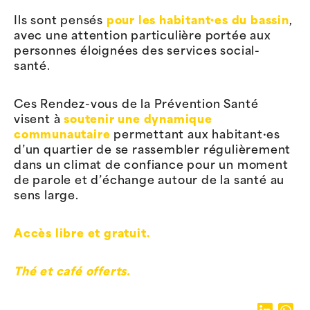
Ils sont pensés
pour les habitant·es du bassin
,
avec une attention particulière portée aux
personnes éloignées des services social-
santé.
Ces Rendez-vous de la Prévention Santé
visent à
soutenir une dynamique
communautaire
permettant aux habitant·es
d’un quartier de se rassembler régulièrement
dans un climat de confiance pour un moment
de parole et d’échange autour de la santé au
sens large.
Accès libre et gratuit.
Thé et café offerts.