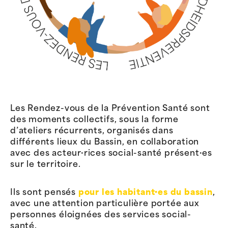
Les Rendez-vous de la Prévention Santé sont
des moments collectifs, sous la forme
d’ateliers récurrents, organisés dans
différents lieux du Bassin, en collaboration
avec des acteur·rices social-santé présent·es
sur le territoire.
Ils sont pensés
pour les habitant·es du bassin
,
avec une attention particulière portée aux
personnes éloignées des services social-
santé.