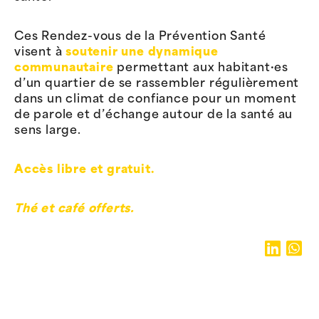
Ces Rendez-vous de la Prévention Santé
visent à
soutenir une dynamique
communautaire
permettant aux habitant·es
d’un quartier de se rassembler régulièrement
dans un climat de confiance pour un moment
de parole et d’échange autour de la santé au
sens large.
Accès libre et gratuit.
Thé et café offerts.