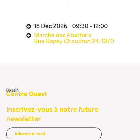
18 Déc 2026 09:30 - 12:00
Marché des Abattoirs
Rue Ropsy Chaudron 24, 1070
Inscrivez-vous à notre future
newsletter