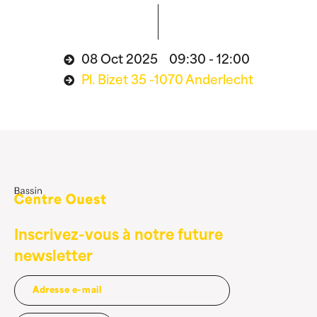
08 Oct 2025 09:30 - 12:00
Pl. Bizet 35 -1070 Anderlecht
Inscrivez-vous à notre future
newsletter