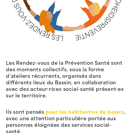
Les Rendez-vous de la Prévention Santé sont
des moments collectifs, sous la forme
d’ateliers récurrents, organisés dans
différents lieux du Bassin, en collaboration
avec des acteur·rices social-santé présent·es
sur le territoire.
Ils sont pensés
pour les habitant·es du bassin
,
avec une attention particulière portée aux
personnes éloignées des services social-
santé.