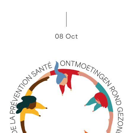
08 Oct