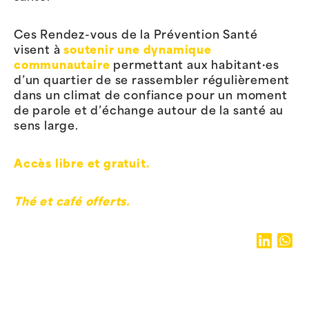
Ces Rendez-vous de la Prévention Santé
visent à
soutenir une dynamique
communautaire
permettant aux habitant·es
d’un quartier de se rassembler régulièrement
dans un climat de confiance pour un moment
de parole et d’échange autour de la santé au
sens large.
Accès libre et gratuit.
Thé et café offerts.