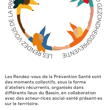
Les Rendez-vous de la Prévention Santé sont
des moments collectifs, sous la forme
d’ateliers récurrents, organisés dans
différents lieux du Bassin, en collaboration
avec des acteur·rices social-santé présent·es
sur le territoire.