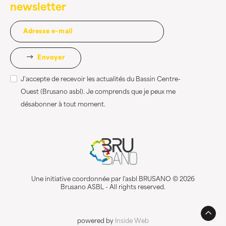
newsletter
Envoyer
J’accepte de recevoir les actualités du Bassin Centre-
Ouest (Brusano asbl). Je comprends que je peux me
désabonner à tout moment.
Une initiative coordonnée par l'asbl BRUSANO © 2026
Brusano ASBL - All rights reserved.
powered by
Inside Web