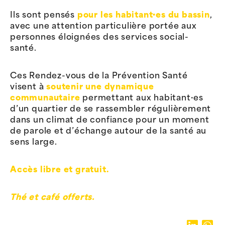
Ils sont pensés
pour les habitant·es du bassin
,
avec une attention particulière portée aux
personnes éloignées des services social-
santé.
Ces Rendez-vous de la Prévention Santé
visent à
soutenir une dynamique
communautaire
permettant aux habitant·es
d’un quartier de se rassembler régulièrement
dans un climat de confiance pour un moment
de parole et d’échange autour de la santé au
sens large.
Accès libre et gratuit.
Thé et café offerts.