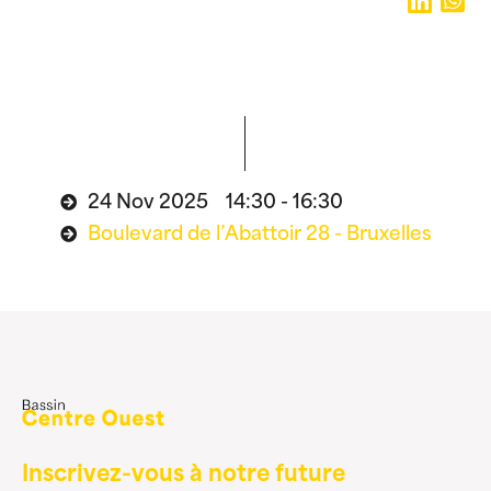
24 Nov 2025 14:30 - 16:30
Boulevard de l’Abattoir 28 - Bruxelles
Inscrivez-vous à notre future