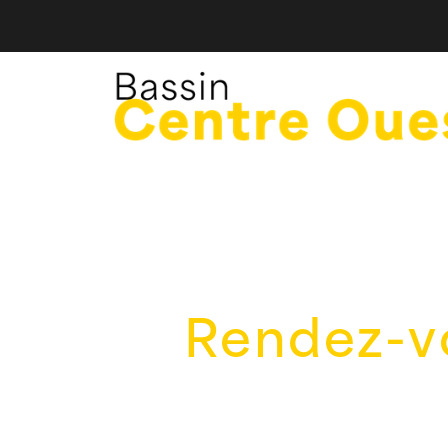
Rendez-vo