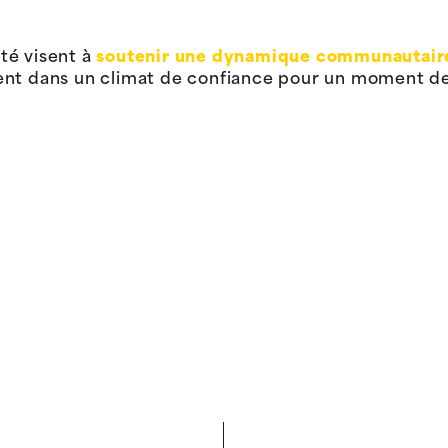
té visent à
soutenir une dynamique communautair
ent dans un climat de confiance pour un moment de