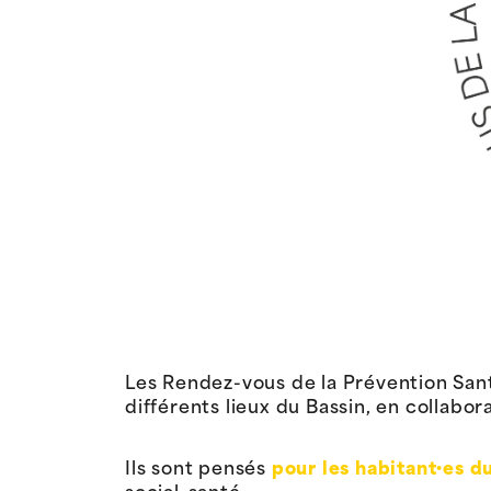
Les Rendez-vous de la Prévention Sant
différents lieux du Bassin, en collabor
Ils sont pensés
pour les habitant·es d