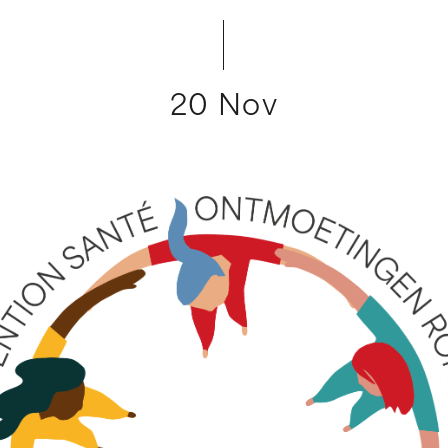
20 Nov