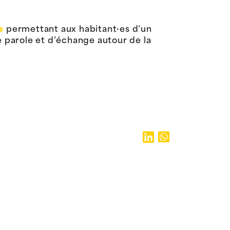
e
permettant aux habitant·es d’un
 parole et d’échange autour de la