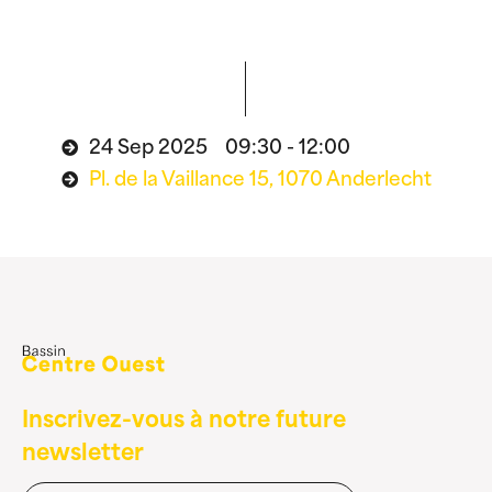
24 Sep 2025 09:30 - 12:00
Pl. de la Vaillance 15, 1070 Anderlecht
Inscrivez-vous à notre future
newsletter