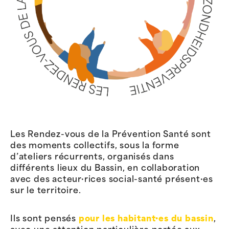
Les Rendez-vous de la Prévention Santé sont
des moments collectifs, sous la forme
d’ateliers récurrents, organisés dans
différents lieux du Bassin, en collaboration
avec des acteur·rices social-santé présent·es
sur le territoire.
Ils sont pensés
pour les habitant·es du bassin
,