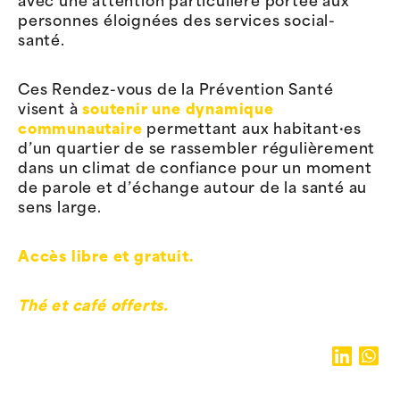
avec une attention particulière portée aux
personnes éloignées des services social-
santé.
Ces Rendez-vous de la Prévention Santé
visent à
soutenir une dynamique
communautaire
permettant aux habitant·es
d’un quartier de se rassembler régulièrement
dans un climat de confiance pour un moment
de parole et d’échange autour de la santé au
sens large.
Accès libre et gratuit.
Thé et café offerts.