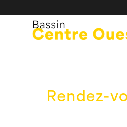
Rendez-vou