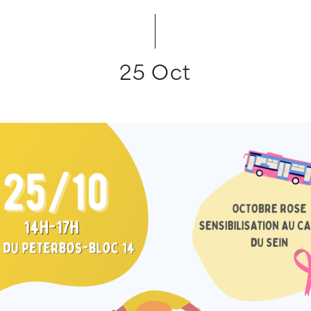
25 Oct