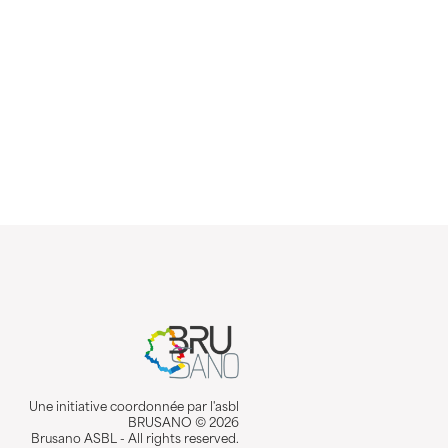
Une initiative coordonnée par l'asbl
BRUSANO © 2026
Brusano ASBL - All rights reserved.