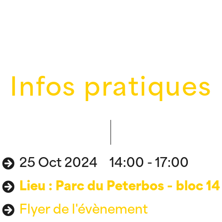
Infos pratiques
25 Oct 2024 14:00 - 17:00
Lieu : Parc du Peterbos - bloc 14
Flyer de l'évènement