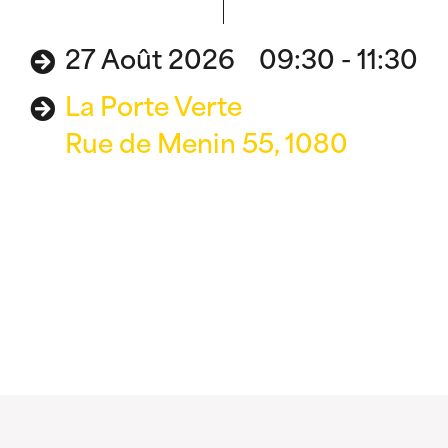
27 Août 2026 09:30 - 11:30
La Porte Verte
Rue de Menin 55, 1080