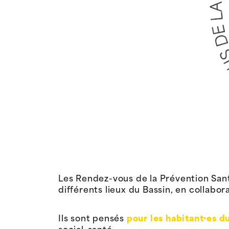
Les Rendez-vous de la Prévention Sant
différents lieux du Bassin, en collabor
Ils sont pensés
pour les habitant·es d