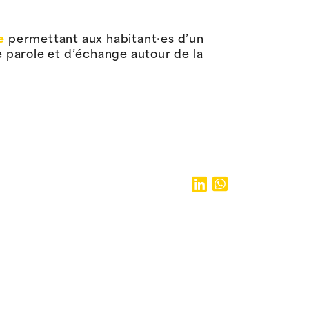
e
permettant aux habitant·es d’un
 parole et d’échange autour de la