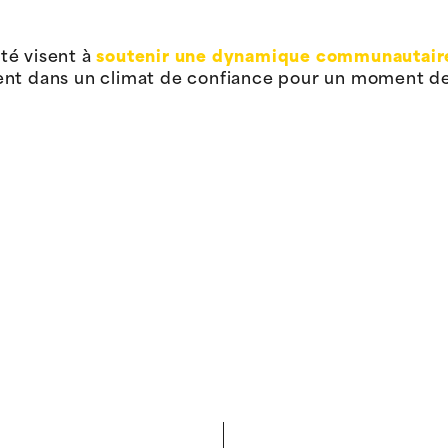
té visent à
soutenir une dynamique communautair
ent dans un climat de confiance pour un moment de