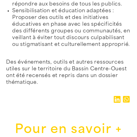
répondre aux besoins de tous les publics.
Sensibilisation et éducation adaptées :
Proposer des outils et des initiatives
éducatives en phase avec les spécificités
des différents groupes ou communautés, en
veillant à éviter tout discours culpabilisant
ou stigmatisant et culturellement approprié.
Des événements, outils et autres ressources
utiles sur le territoire du Bassin Centre-Ouest
ont été recensés et repris dans un dossier
thématique.
Pour en savoir +