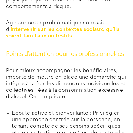
physiques que mentales et de nombreux
comportements à risque.
Agir sur cette problématique nécessite
d’
intervenir sur les contextes sociaux, qu’ils
soient familiaux ou festifs.
Points d’attention pour les professionnel·les
Pour mieux accompagner les bénéficiaires, il
importe de mettre en place une démarche qui
intègre à la fois les dimensions individuelles et
collectives liées à la consommation excessive
d’alcool. Ceci implique :
Écoute active et bienveillante : Privilégier
une approche centrée sur la personne, en
tenant compte de ses besoins spécifiques