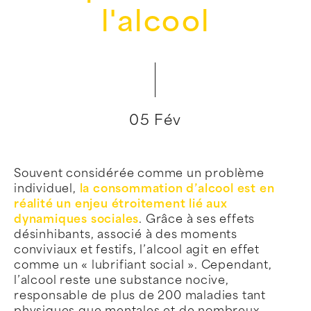
l'alcool
05 Fév
Souvent considérée comme un problème
individuel,
la consommation d’alcool est en
réalité un enjeu étroitement lié aux
dynamiques sociales
. Grâce à ses effets
désinhibants, associé à des moments
conviviaux et festifs, l’alcool agit en effet
comme un « lubrifiant social ». Cependant,
l’alcool reste une substance nocive,
responsable de plus de 200 maladies tant