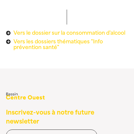
Vers le dossier sur la consommation d'alcool
Vers les dossiers thématiques "Info
prévention santé"
Inscrivez-vous à notre future
newsletter