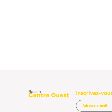
Inscrivez-vous