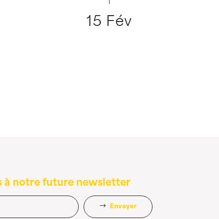
15 Fév
 à notre future newsletter
Envoyer