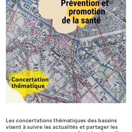
Les concertations thématiques des bassins
visent à suivre les actualités et partager les