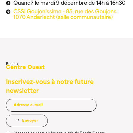
Quand? le mardi 9 décembre de 14h à 16h30
CSSI Goujonissimo - 85, rue des Goujons
1070 Anderlecht (salle communautaire)
Inscrivez-vous à notre future
newsletter
Envoyer