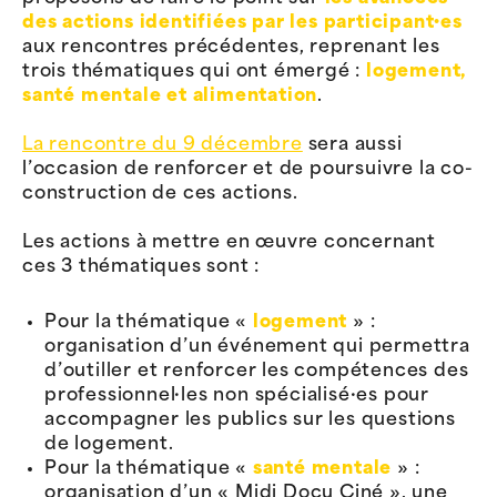
des actions identifiées par les participant·es
aux rencontres précédentes, reprenant les
trois thématiques qui ont émergé :
logement,
santé mentale et alimentation
.
La rencontre du 9 décembre
sera aussi
l’occasion de renforcer et de poursuivre la co-
construction de ces actions.
Les actions à mettre en œuvre concernant
ces 3 thématiques sont :
Pour la thématique «
logement
» :
organisation d’un événement qui permettra
d’outiller et renforcer les compétences des
professionnel·les non spécialisé·es pour
accompagner les publics sur les questions
de logement.
Pour la thématique «
santé mentale
» :
organisation d’un « Midi Docu Ciné », une