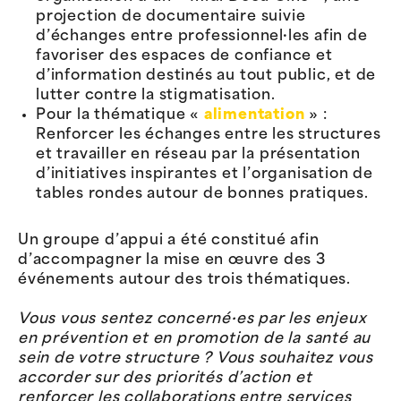
projection de documentaire suivie
d’échanges entre professionnel·les afin de
favoriser des espaces de confiance et
d’information destinés au tout public, et de
lutter contre la stigmatisation.
Pour la thématique «
alimentation
» :
Renforcer les échanges entre les structures
et travailler en réseau par la présentation
d’initiatives inspirantes et l’organisation de
tables rondes autour de bonnes pratiques.
Un groupe d’appui a été constitué afin
d’accompagner la mise en œuvre des 3
événements autour des trois thématiques.
Vous vous sentez concerné·es par les enjeux
en prévention et en promotion de la santé au
sein de votre structure ? Vous souhaitez vous
accorder sur des priorités d’action et
renforcer les collaborations entre services