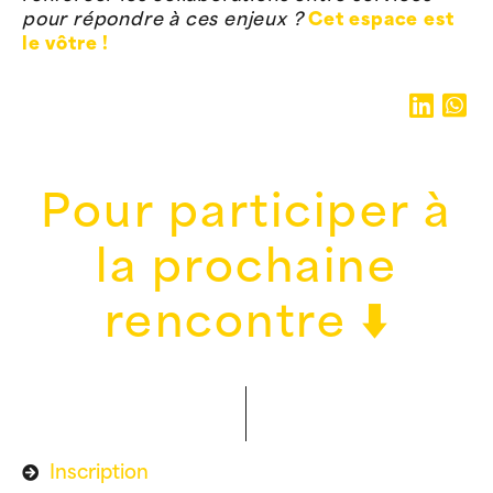
pour répondre à ces enjeux ?
Cet espace est
le vôtre !
Pour participer à
la prochaine
rencontre ⬇️
Inscription