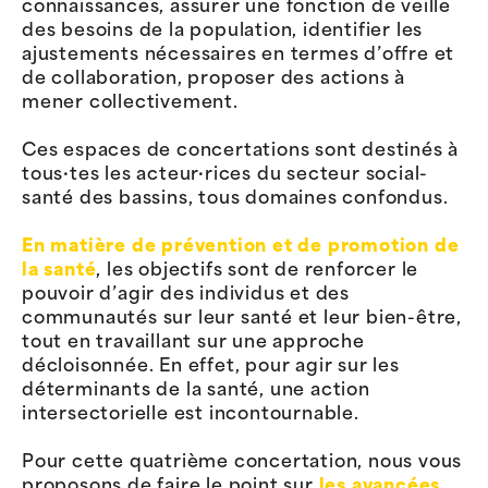
connaissances, assurer une fonction de veille
des besoins de la population, identifier les
ajustements nécessaires en termes d’offre et
de collaboration, proposer des actions à
mener collectivement.
Ces espaces de concertations sont destinés à
tous·tes les acteur·rices du secteur social-
santé des bassins, tous domaines confondus.
En matière de prévention et de promotion de
la santé
, les objectifs sont de renforcer le
pouvoir d’agir des individus et des
communautés sur leur santé et leur bien-être,
tout en travaillant sur une approche
décloisonnée. En effet, pour agir sur les
déterminants de la santé, une action
intersectorielle est incontournable.
Pour cette quatrième concertation, nous vous
proposons de faire le point sur
les avancées