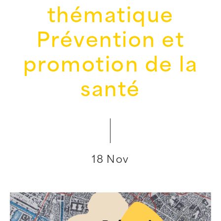
thématique
Prévention et
promotion de la
santé
18 Nov