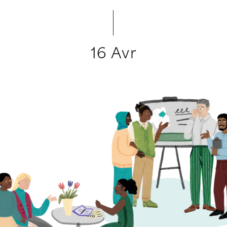
16 Avr