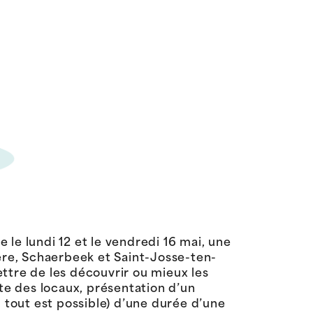
le lundi 12 et le vendredi 16 mai, une
vere, Schaerbeek et Saint-Josse-ten-
ttre de les découvrir ou mieux les
ite des locaux, présentation d’un
, tout est possible) d’une durée d’une