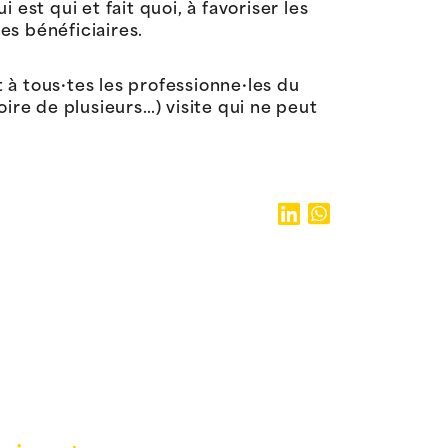
est qui et fait quoi, à favoriser les
es bénéficiaires.
t à tous·tes les professionne·les du
ire de plusieurs…) visite qui ne peut