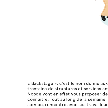
« Backstage », c’est le nom donné aux 
trentaine de structures et services a
Noode vont en effet vous proposer de 
connaître. Tout au long de la semaine,
service, rencontre avec ses travailleu