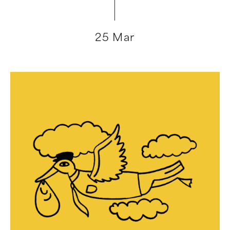
25 Mar