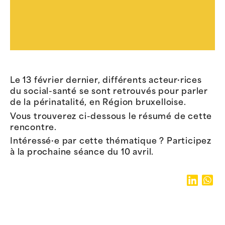
Le 13 février dernier, différents acteur·rices
du social-santé se sont retrouvés pour parler
de la périnatalité, en Région bruxelloise.
Vous trouverez ci-dessous le résumé de cette
rencontre.
Intéressé·e par cette thématique ? Participez
à la prochaine séance du 10 avril.