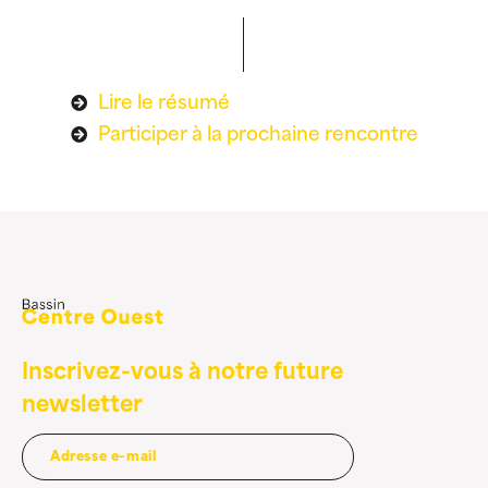
Lire le résumé
Participer à la prochaine rencontre
Inscrivez-vous à notre future
newsletter