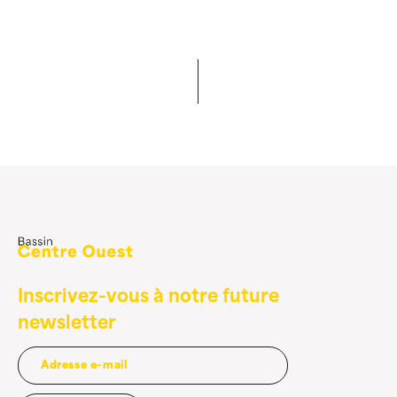
Inscrivez-vous à notre future
newsletter