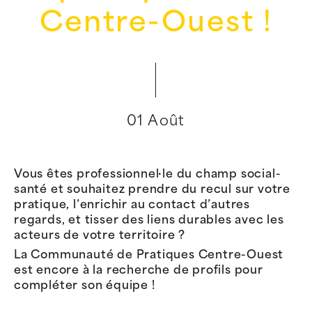
Centre-Ouest !
01 Août
Vous êtes professionnel·le du champ social-
santé et souhaitez prendre du recul sur votre
pratique, l’enrichir au contact d’autres
regards, et tisser des liens durables avec les
acteurs de votre territoire ?
La Communauté de Pratiques Centre-Ouest
est encore à la recherche de profils pour
compléter son équipe !