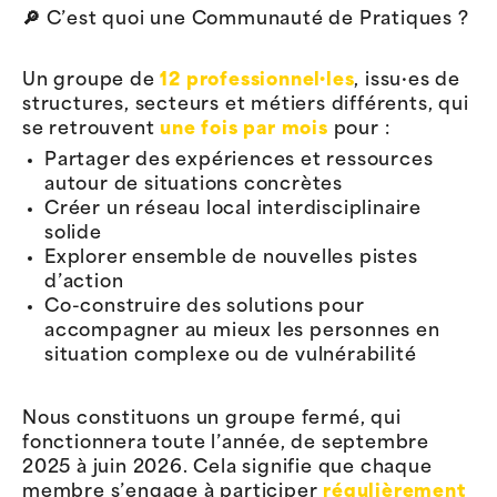
🔎 C’est quoi une Communauté de Pratiques ?
Un groupe de
12 professionnel·les
, issu·es de
structures, secteurs et métiers différents, qui
se retrouvent
une fois par mois
pour :
Partager des expériences et ressources
autour de situations concrètes
Créer un réseau local interdisciplinaire
solide
Explorer ensemble de nouvelles pistes
d’action
Co-construire des solutions pour
accompagner au mieux les personnes en
situation complexe ou de vulnérabilité
Nous constituons un groupe fermé, qui
fonctionnera toute l’année, de septembre
2025 à juin 2026. Cela signifie que chaque
membre s’engage à participer
régulièrement