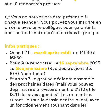
aux 10 rencontres prévues.
👉 Vous ne pouvez pas être présent·e à
chaque séance ? Vous pouvez vous inscrire en
binôme avec un·e collègue, pour garantir la
continuité de votre présence dans le groupe.
Infos pratiques :
Quand ? Le
mardi après-midi
, de 14h30 à
16h30
Première rencontre : le
16 septembre
2025
au
Goujonnissimo
(Rue des Goujons 85,
1070 Anderlecht)
Et après ? Le groupe décidera ensemble
des prochaines dates (mais vous pouvez
déjà inscrire provisoirement le 21/10 et le
18/11 dans vos agendas). Les rencontres
auront lieu sur le bassin centre-ouest, avec
un fonctionnement tournant dans les