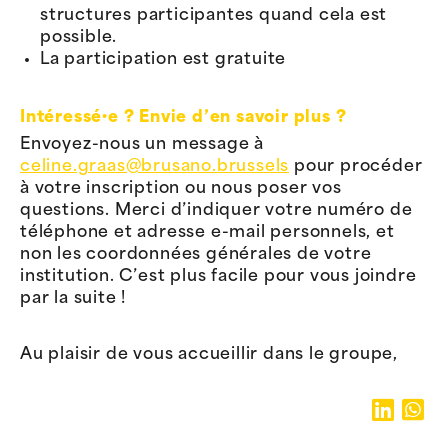
structures participantes quand cela est
possible.
La participation est gratuite
Intéressé·e ? Envie d’en savoir plus ?
Envoyez-nous un message à
celine.graas@brusano.brussels
pour procéder
à votre inscription ou nous poser vos
questions. Merci d’indiquer votre numéro de
téléphone et adresse e-mail personnels, et
non les coordonnées générales de votre
institution. C’est plus facile pour vous joindre
par la suite !
Au plaisir de vous accueillir dans le groupe,