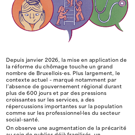
Depuis janvier 2026, la mise en application de
la réforme du chômage touche un grand
nombre de Bruxellois·es. Plus largement, le
contexte actuel – marqué notamment par
l’absence de gouvernement régional durant
plus de 600 jours et par des pressions
croissantes sur les services, a des
répercussions importantes sur la population
comme sur les professionnel·les du secteur
social-santé.
On observe une augmentation de la précarité