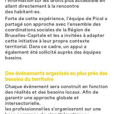
l’information sur les droits plus accessible en
allant directement à la rencontre
des habitant·es.
Forte de cette expérience, l’équipe de Picol a
partagé son approche avec l’ensemble des
coordinations sociales de la Région de
Bruxelles-Capitale et les a invitées à adapter
cette initiative à leur propre contexte
territorial. Dans ce cadre, un appui a
également été sollicité auprès des équipes
bassins.
Des événements organisés au plus près des
besoins du territoire
Chaque événement sera construit en fonction
des réalités et des besoins locaux. Afin de
garantir une approche globale et
intersectorielle,
les professionnel·les s’organiseront sur une