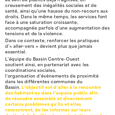
au sein de publics déjà fragilisés, un
creusement des inégalités sociales et de
santé, ainsi qu’une hausse du non-recours aux
droits. Dans le même temps, les services font
face à une saturation croissante,
accompagnée parfois d’une augmentation des
tensions et de la violence.
Dans ce contexte, renforcer les pratiques
d’« aller-vers » devient plus que jamais
essentiel.
L’équipe du Bassin Centre-Ouest
soutient ainsi, en partenariat avec les
coordinations sociales,
l’organisation d’événements de proximité
dans les différentes communes du
Bassin.
L’objectif est d’aller à la rencontre
des habitant·es dans l’espace public afin
de résoudre ensemble et directement
certains problèmes qu’ils et elles
rencontrent, de les informer sur leurs