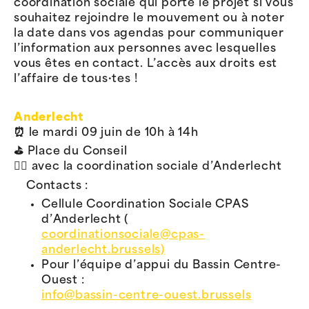
coordination sociale qui porte le projet si vous
souhaitez rejoindre le mouvement ou à noter
la date dans vos agendas pour communiquer
l’information aux personnes avec lesquelles
vous êtes en contact. L’accès aux droits est
l’affaire de tous·tes !
Anderlecht
⏰ le mardi 09 juin de 10h à 14h
⛳️ Place du Conseil
👉🏽 avec la coordination sociale d’Anderlecht
Contacts :
Cellule Coordination Sociale CPAS
d’Anderlecht (
coordinationsociale@cpas-
anderlecht.brussels)
Pour l’équipe d’appui du Bassin Centre-
Ouest :
info@bassin-centre-ouest.brussels