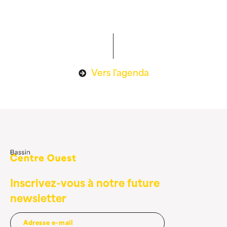
Vers l'agenda
Inscrivez-vous à notre future
newsletter