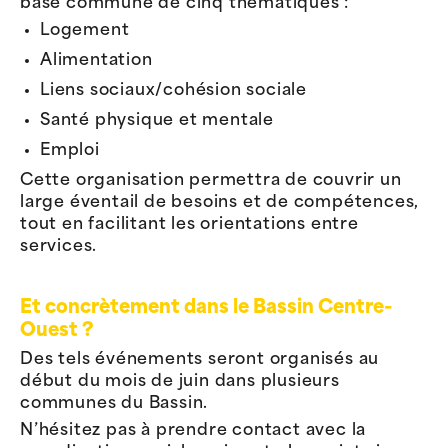
base commune de cinq thématiques :
Logement
Alimentation
Liens sociaux/cohésion sociale
Santé physique et mentale
Emploi
Cette organisation permettra de couvrir un
large éventail de besoins et de compétences,
tout en facilitant les orientations entre
services.
Et concrètement dans le Bassin Centre-
Ouest ?
Des tels événements seront organisés au
début du mois de juin dans plusieurs
communes du Bassin.
N’hésitez pas à prendre contact avec la