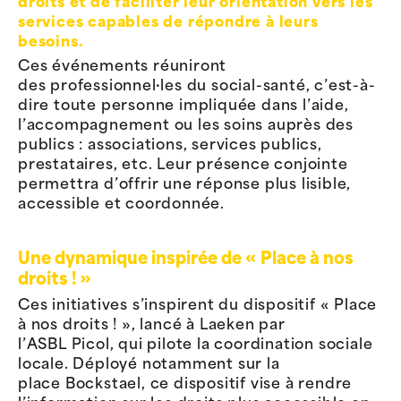
droits et de faciliter leur orientation vers les
services capables de répondre à leurs
besoins.
Ces événements réuniront
des professionnel·les du social-santé, c’est-à-
dire toute personne impliquée dans l’aide,
l’accompagnement ou les soins auprès des
publics : associations, services publics,
prestataires, etc. Leur présence conjointe
permettra d’offrir une réponse plus lisible,
accessible et coordonnée.
Une dynamique inspirée de « Place à nos
droits ! »
Ces initiatives s’inspirent du dispositif « Place
à nos droits ! », lancé à Laeken par
l’ASBL Picol, qui pilote la coordination sociale
locale. Déployé notamment sur la
place Bockstael, ce dispositif vise à rendre