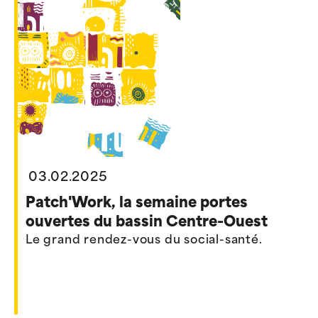
03.02.2025
Patch'Work, la semaine portes
ouvertes du bassin Centre-Ouest
Le grand rendez-vous du social-santé.