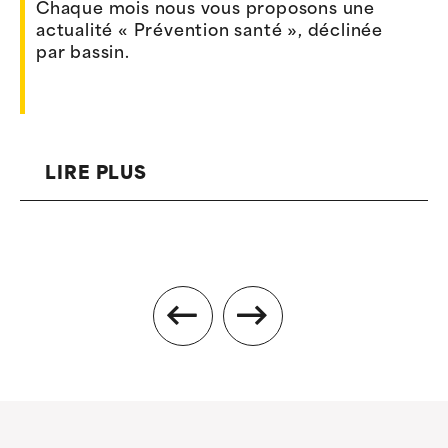
Chaque mois nous vous proposons une
actualité « Prévention santé », déclinée
par bassin.
LIRE PLUS