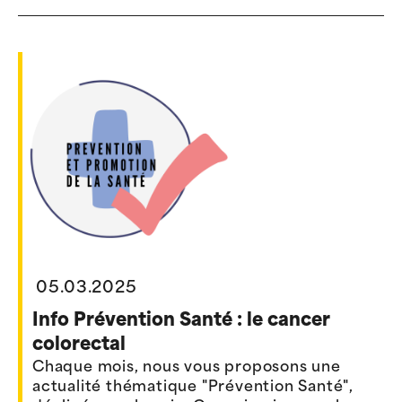
05.03.2025
Info Prévention Santé : le cancer
colorectal
Chaque mois, nous vous proposons une
actualité thématique "Prévention Santé",