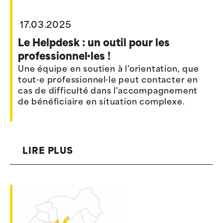
17.03.2025
Le Helpdesk : un outil pour les
professionnel·les !
Une équipe en soutien à l'orientation, que
tout·e professionnel·le peut contacter en
cas de difficulté dans l'accompagnement
de bénéficiaire en situation complexe.
LIRE PLUS