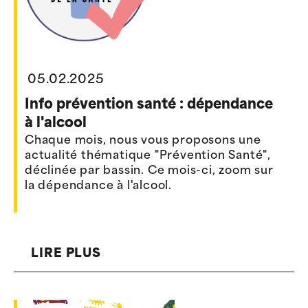
05.02.2025
Info prévention santé : dépendance
à l'alcool
Chaque mois, nous vous proposons une
actualité thématique "Prévention Santé",
déclinée par bassin. Ce mois-ci, zoom sur
la dépendance à l'alcool.
LIRE PLUS