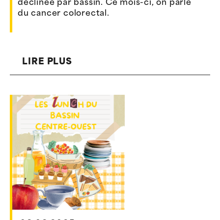
déclinée par bassin. Ce mois-ci, on parle
du cancer colorectal.
LIRE PLUS