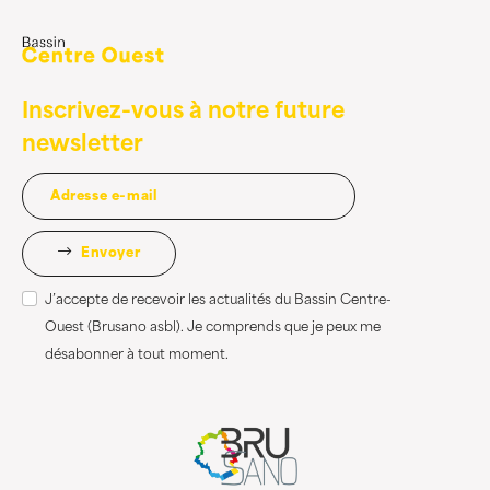
Inscrivez-vous à notre future
newsletter
Envoyer
J’accepte de recevoir les actualités du Bassin Centre-
Ouest (Brusano asbl). Je comprends que je peux me
désabonner à tout moment.