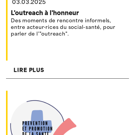
03.03.2025
L'outreach à l'honneur
Des moments de rencontre informels,
entre acteur·rices du social-santé, pour
parler de l’"outreach".
LIRE PLUS