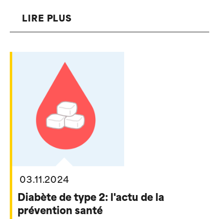
LIRE PLUS
03.11.2024
Diabète de type 2: l'actu de la
prévention santé