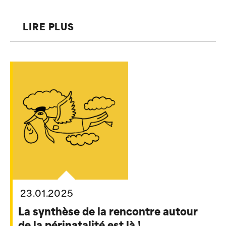
LIRE PLUS
23.01.2025
La synthèse de la rencontre autour