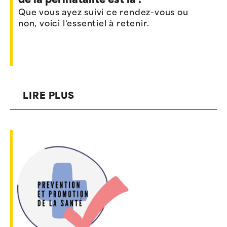
de la périnatalité est là !
Que vous ayez suivi ce rendez-vous ou
non, voici l'essentiel à retenir.
LIRE PLUS