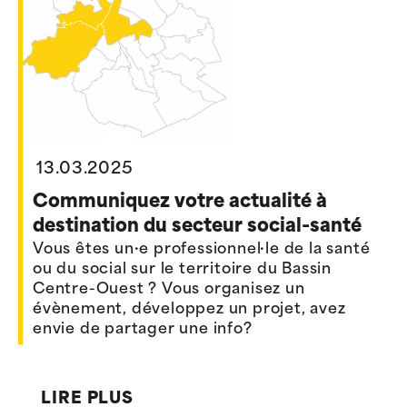
13.03.2025
Communiquez votre actualité à
destination du secteur social-santé
Vous êtes un·e professionnel·le de la santé
ou du social sur le territoire du Bassin
Centre-Ouest ? Vous organisez un
évènement, développez un projet, avez
envie de partager une info?
LIRE PLUS