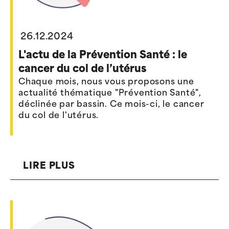
26.12.2024
L'actu de la Prévention Santé : le
cancer du col de l’utérus
Chaque mois, nous vous proposons une
actualité thématique "Prévention Santé",
déclinée par bassin. Ce mois-ci, le cancer
du col de l'utérus.
LIRE PLUS