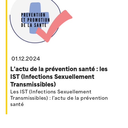
01.12.2024
L’actu de la prévention santé : les
IST (Infections Sexuellement
Transmissibles)
Les IST (Infections Sexuellement
Transmissibles) : l'actu de la prévention
santé