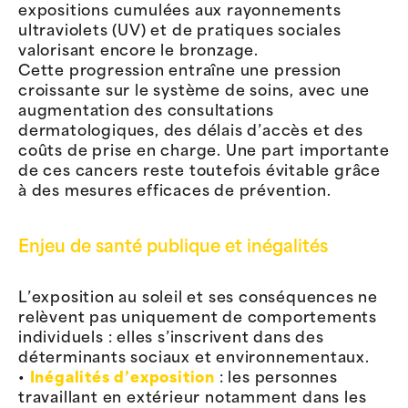
expositions cumulées aux rayonnements
ultraviolets (UV) et de pratiques sociales
valorisant encore le bronzage.
Cette progression entraîne une pression
croissante sur le système de soins, avec une
augmentation des consultations
dermatologiques, des délais d’accès et des
coûts de prise en charge. Une part importante
de ces cancers reste toutefois évitable grâce
à des mesures efficaces de prévention.
Enjeu de santé publique et inégalités
L’exposition au soleil et ses conséquences ne
relèvent pas uniquement de comportements
individuels : elles s’inscrivent dans des
déterminants sociaux et environnementaux.
•
Inégalités d’exposition
: les personnes
travaillant en extérieur notamment dans les