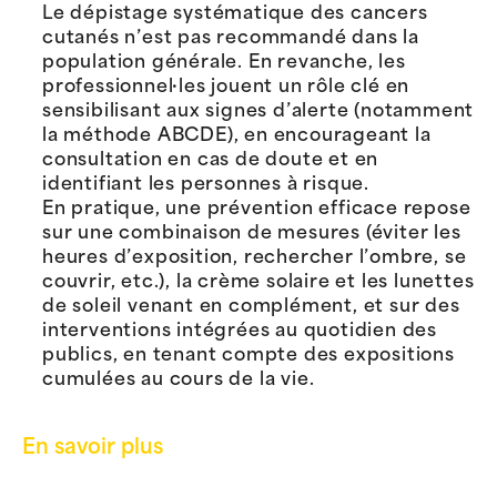
Le dépistage systématique des cancers
cutanés n’est pas recommandé dans la
population générale. En revanche, les
professionnel·les jouent un rôle clé en
sensibilisant aux signes d’alerte (notamment
la méthode ABCDE), en encourageant la
consultation en cas de doute et en
identifiant les personnes à risque.
En pratique, une prévention efficace repose
sur une combinaison de mesures (éviter les
heures d’exposition, rechercher l’ombre, se
couvrir, etc.), la crème solaire et les lunettes
de soleil venant en complément, et sur des
interventions intégrées au quotidien des
publics, en tenant compte des expositions
cumulées au cours de la vie.
En savoir plus