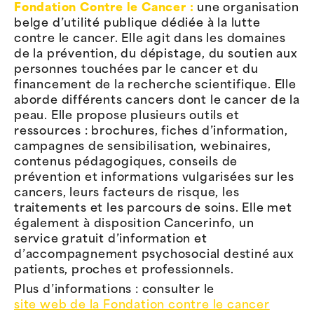
Fondation Contre le Cancer :
une organisation
belge d’utilité publique dédiée à la lutte
contre le cancer. Elle agit dans les domaines
de la prévention, du dépistage, du soutien aux
personnes touchées par le cancer et du
financement de la recherche scientifique. Elle
aborde différents cancers dont le cancer de la
peau. Elle propose plusieurs outils et
ressources : brochures, fiches d’information,
campagnes de sensibilisation, webinaires,
contenus pédagogiques, conseils de
prévention et informations vulgarisées sur les
cancers, leurs facteurs de risque, les
traitements et les parcours de soins. Elle met
également à disposition Cancerinfo, un
service gratuit d’information et
d’accompagnement psychosocial destiné aux
patients, proches et professionnels.
Plus d’informations : consulter le
site web de la Fondation contre le cancer