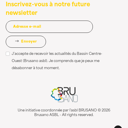
Inscrivez-vous à notre future
newsletter
Envoyer
J’accepte de recevoir les actualités du Bassin Centre-
Ouest (Brusano asbl). Je comprends que je peux me
désabonner à tout moment.
Une initiative coordonnée par l'asbl BRUSANO © 2026
Brusano ASBL - All rights reserved.