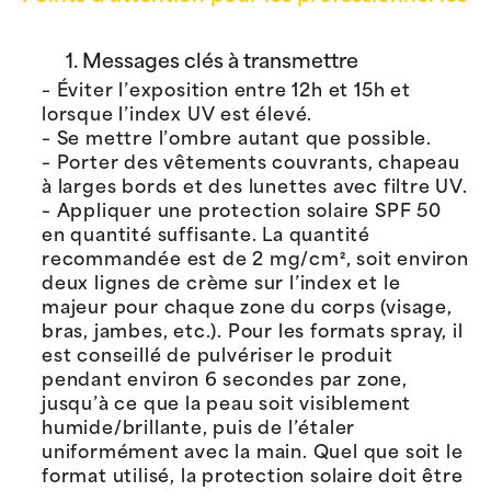
1. Messages clés à transmettre
– Éviter l’exposition entre 12h et 15h et
lorsque l’index UV est élevé.
– Se mettre l’ombre autant que possible.
– Porter des vêtements couvrants, chapeau
à larges bords et des lunettes avec filtre UV.
– Appliquer une protection solaire SPF 50
en quantité suffisante. La quantité
recommandée est de 2 mg/cm², soit environ
deux lignes de crème sur l’index et le
majeur pour chaque zone du corps (visage,
bras, jambes, etc.). Pour les formats spray, il
est conseillé de pulvériser le produit
pendant environ 6 secondes par zone,
jusqu’à ce que la peau soit visiblement
humide/brillante, puis de l’étaler
uniformément avec la main. Quel que soit le
format utilisé, la protection solaire doit être