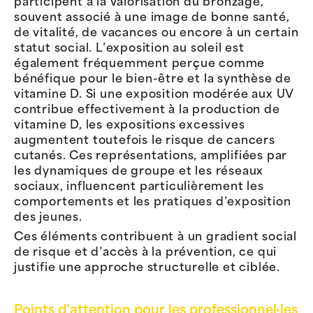
participent à la valorisation du bronzage,
souvent associé à une image de bonne santé,
de vitalité, de vacances ou encore à un certain
statut social. L’exposition au soleil est
également fréquemment perçue comme
bénéfique pour le bien-être et la synthèse de
vitamine D. Si une exposition modérée aux UV
contribue effectivement à la production de
vitamine D, les expositions excessives
augmentent toutefois le risque de cancers
cutanés. Ces représentations, amplifiées par
les dynamiques de groupe et les réseaux
sociaux, influencent particulièrement les
comportements et les pratiques d’exposition
des jeunes.
Ces éléments contribuent à un gradient social
de risque et d’accès à la prévention, ce qui
justifie une approche structurelle et ciblée.
Points d’attention pour les professionnel·les