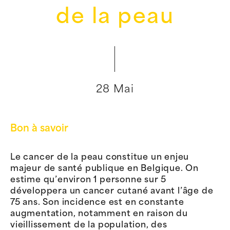
de la peau
28 Mai
Bon à savoir
Le cancer de la peau constitue un enjeu
majeur de santé publique en Belgique. On
estime qu’environ 1 personne sur 5
développera un cancer cutané avant l’âge de
75 ans. Son incidence est en constante
augmentation, notamment en raison du
vieillissement de la population, des