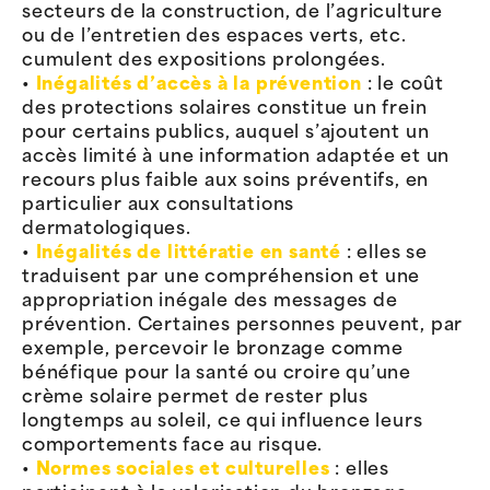
secteurs de la construction, de l’agriculture
ou de l’entretien des espaces verts, etc.
cumulent des expositions prolongées.
•
Inégalités d’accès à la prévention
: le coût
des protections solaires constitue un frein
pour certains publics, auquel s’ajoutent un
accès limité à une information adaptée et un
recours plus faible aux soins préventifs, en
particulier aux consultations
dermatologiques.
•
Inégalités de littératie en santé
: elles se
traduisent par une compréhension et une
appropriation inégale des messages de
prévention. Certaines personnes peuvent, par
exemple, percevoir le bronzage comme
bénéfique pour la santé ou croire qu’une
crème solaire permet de rester plus
longtemps au soleil, ce qui influence leurs
comportements face au risque.
•
Normes sociales et culturelles
: elles