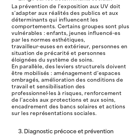
La prévention de l’exposition aux UV doit
s’adapter aux réalités des publics et aux
déterminants qui influencent les
comportements. Certains groupes sont plus
vulnérables : enfants, jeunes influencé·es
par les normes esthétiques,
travailleur·euses en extérieur, personnes en
situation de précarité et personnes
éloignées du système de soins.
En parallèle, des leviers structurels doivent
être mobilisés : aménagement d’espaces
ombragés, amélioration des conditions de
travail et sensibilisation des
professionnel·les à risques, renforcement
de l’accès aux protections et aux soins,
encadrement des bancs solaires et actions
sur les représentations sociales.
3. Diagnostic précoce et prévention