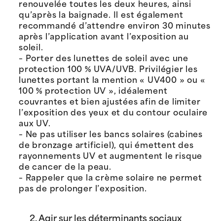
renouvelée toutes les deux heures, ainsi
qu’après la baignade. Il est également
recommandé d’attendre environ 30 minutes
après l’application avant l’exposition au
soleil.
– Porter des lunettes de soleil avec une
protection 100 % UVA/UVB. Privilégier les
lunettes portant la mention « UV400 » ou «
100 % protection UV », idéalement
couvrantes et bien ajustées afin de limiter
l’exposition des yeux et du contour oculaire
aux UV.
– Ne pas utiliser les bancs solaires (cabines
de bronzage artificiel), qui émettent des
rayonnements UV et augmentent le risque
de cancer de la peau.
– Rappeler que la crème solaire ne permet
pas de prolonger l’exposition.
2. Agir sur les déterminants sociaux