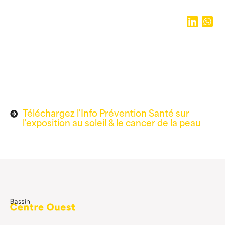
Téléchargez l'Info Prévention Santé sur
l'exposition au soleil & le cancer de la peau